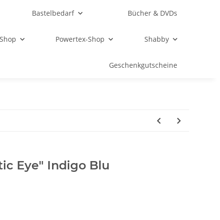
Bastelbedarf
Bücher & DVDs
 Shop
Powertex-Shop
Shabby
Geschenkgutscheine
ic Eye" Indigo Blu