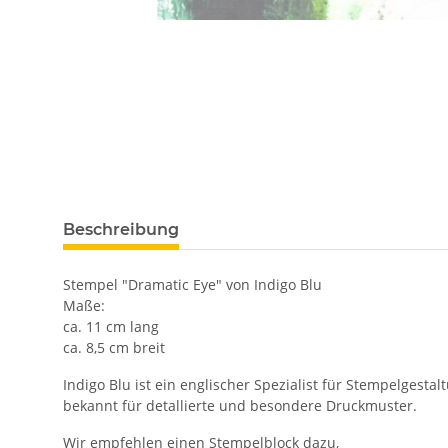
Beschreibung
Stempel "Dramatic Eye" von Indigo Blu
Maße:
ca. 11 cm lang
ca. 8,5 cm breit
Indigo Blu ist ein englischer Spezialist für Stempelgest
bekannt für detallierte und besondere Druckmuster.
Wir empfehlen einen Stempelblock dazu,