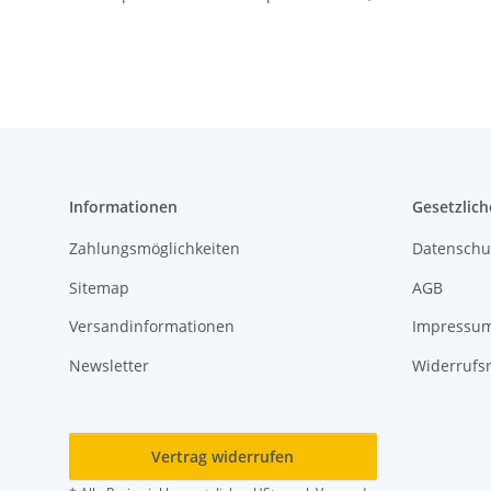
Informationen
Gesetzlich
Zahlungsmöglichkeiten
Datenschu
Sitemap
AGB
Versandinformationen
Impressu
Newsletter
Widerrufs
Vertrag widerrufen