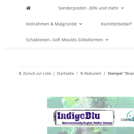
Sonderposten -30% und mehr
Keilrahmen & Malgründe
Künstlerbedarf
Schablonen--Soft Moulds-Silikoformen
Zurück zur Liste
Startseite
% Reduziert
Stempel "Dram