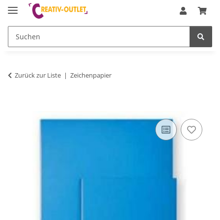
Zurück zur Liste
Zeichenpapier