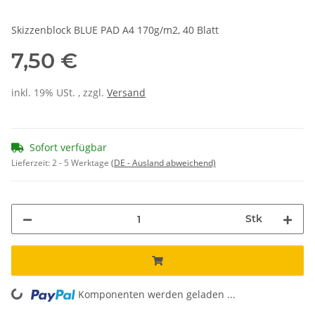
Skizzenblock BLUE PAD A4 170g/m2, 40 Blatt
7,50 €
inkl. 19% USt. , zzgl.
Versand
Sofort verfügbar
Lieferzeit:
2 - 5 Werktage
(DE - Ausland abweichend)
Stk
Komponenten werden geladen ...
Loading...