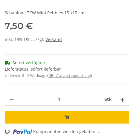
Schablone TCW Mini Pebbles 15 x15 cm
7,50 €
inkl. 19% USt. , zzgl.
Versand
Sofort verfügbar
Lieferstatus: sofort lieferbar
Lieferzeit:
2 - 5 Werktage
(DE - Ausland abweichend)
Stk
Komponenten werden geladen ...
Loading...