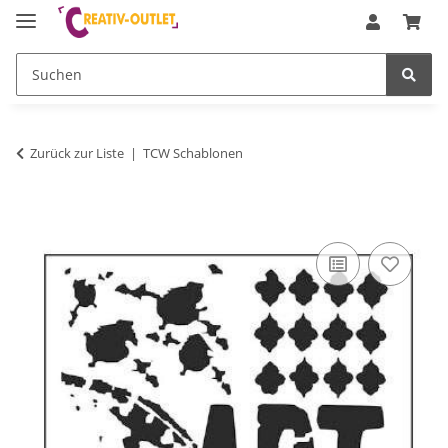
Zurück zur Liste
TCW Schablonen