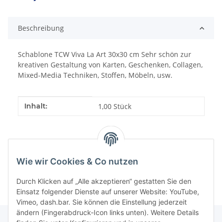
Beschreibung
Schablone TCW Viva La Art 30x30 cm Sehr schön zur
kreativen Gestaltung von Karten, Geschenken, Collagen,
Mixed-Media Techniken, Stoffen, Möbeln, usw.
Produkteigenschaft
Wert
Inhalt:
1,00 Stück
Wie wir Cookies & Co nutzen
Durch Klicken auf „Alle akzeptieren“ gestatten Sie den
Einsatz folgender Dienste auf unserer Website: YouTube,
Vimeo, dash.bar. Sie können die Einstellung jederzeit
ändern (Fingerabdruck-Icon links unten). Weitere Details