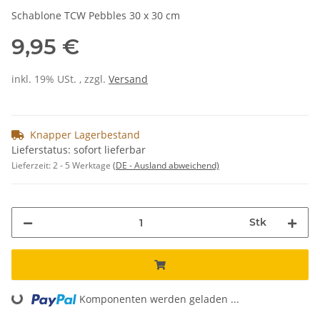
Schablone TCW Pebbles 30 x 30 cm
9,95 €
inkl. 19% USt. , zzgl.
Versand
Knapper Lagerbestand
Lieferstatus: sofort lieferbar
Lieferzeit:
2 - 5 Werktage
(DE - Ausland abweichend)
Stk
Komponenten werden geladen ...
Loading...