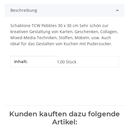
Beschreibung
Schablone TCW Pebbles 30 x 30 cm Sehr schön zur
kreativen Gestaltung von Karten, Geschenken, Collagen,
Mixed-Media Techniken, Stoffen, Möbeln, usw. Auch
ideal für das Gestalten von Kuchen mit Puderzucker.
Produkteigenschaft
Wert
Inhalt:
1,00 Stück
Kunden kauften dazu folgende
Artikel: