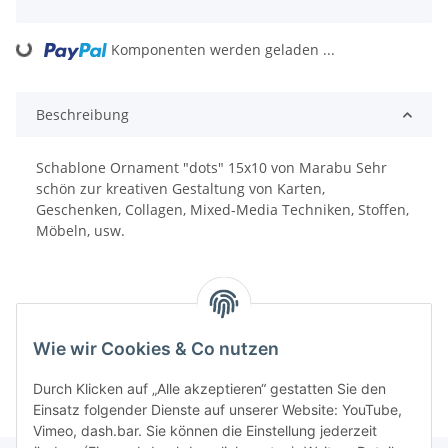
Loading...
Komponenten werden geladen ...
Beschreibung
Schablone Ornament "dots" 15x10 von Marabu Sehr
schön zur kreativen Gestaltung von Karten,
Geschenken, Collagen, Mixed-Media Techniken, Stoffen,
Möbeln, usw.
Wie wir Cookies & Co nutzen
Durch Klicken auf „Alle akzeptieren“ gestatten Sie den
Einsatz folgender Dienste auf unserer Website: YouTube,
Vimeo, dash.bar. Sie können die Einstellung jederzeit