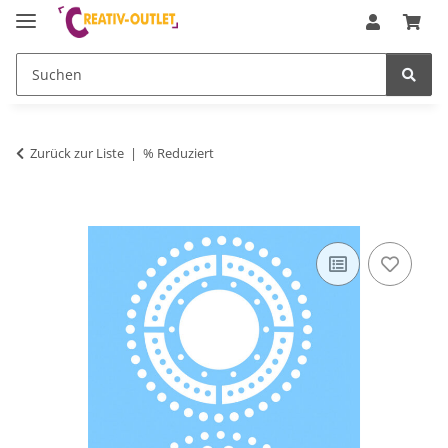
Zurück zur Liste
% Reduziert