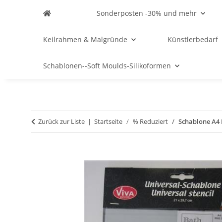
Sonderposten -30% und mehr
Keilrahmen & Malgründe
Künstlerbedarf
Schablonen--Soft Moulds-Silikoformen
Zurück zur Liste
Startseite
% Reduziert
Schablone A4 