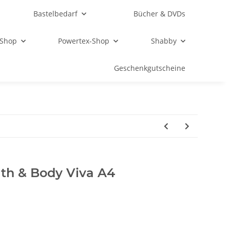
Bastelbedarf
Bücher & DVDs
 Shop
Powertex-Shop
Shabby
Geschenkgutscheine
th & Body Viva A4