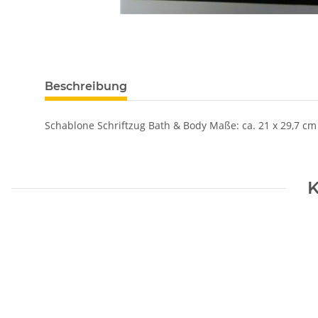
Beschreibung
Schablone Schriftzug Bath & Body Maße: ca. 21 x 29,7 cm
K