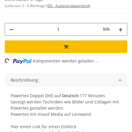
Lieferzeit:
3 - 6 Werktage
(DE - Ausland abweichend)
Stk
ing...
Komponenten werden geladen ...
Beschreibung
Powertex Doppel DVD auf
Deutsch
177 Minuten.
Gezeigt werden Techniken wie Bilder und Collagen mit
Powertex gestaltet werden.
Powertex mit mixed Media auf Leinwand.
Hier einen Link für einen Einblick