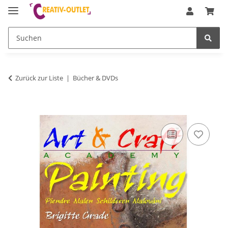
Zurück zur Liste
Bücher & DVDs