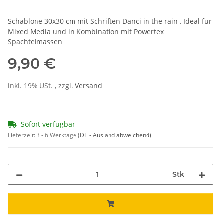
Schablone 30x30 cm mit Schriften Danci in the rain . Ideal für
Mixed Media und in Kombination mit Powertex
Spachtelmassen
9,90 €
inkl. 19% USt. , zzgl.
Versand
Sofort verfügbar
Lieferzeit:
3 - 6 Werktage
(DE - Ausland abweichend)
Stk