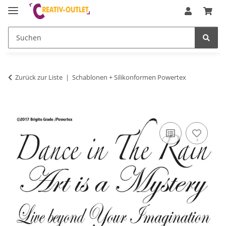
Zurück zur Liste
Schablonen + Silikonformen Powertex