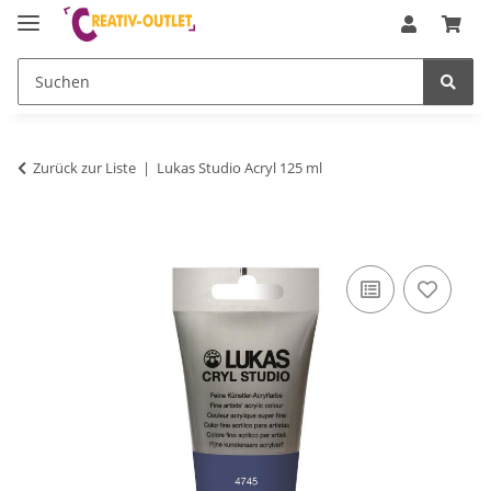
Zurück zur Liste
Lukas Studio Acryl 125 ml