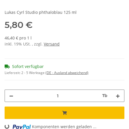
Lukas Cyrl Studio phthaloblau 125 ml
5,80 €
46,40 € pro 1 l
inkl. 19% USt. , zzgl.
Versand
Sofort verfügbar
Lieferzeit:
2 - 5 Werktage
(DE - Ausland abweichend)
Tb
Loading...
Komponenten werden geladen ...