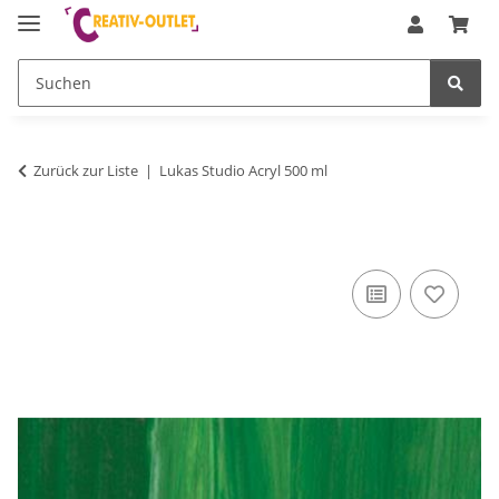
Zurück zur Liste
Lukas Studio Acryl 500 ml