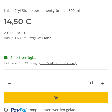
Lukas Cryl Studio permanentgrün hell 500 ml
14,50 €
29,00 € pro 1 l
inkl. 19% USt. , zzgl.
Versand
Sofort verfügbar
Lieferzeit:
2 - 5 Werktage
(DE - Ausland abweichend)
Fl
Komponenten werden geladen ...