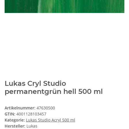
Lukas Cryl Studio
permanentgrün hell 500 ml
Artikelnummer:
47630500
GTIN:
4001128103457
Kategorie:
Lukas Studio Acryl 500 ml
Hersteller:
Lukas