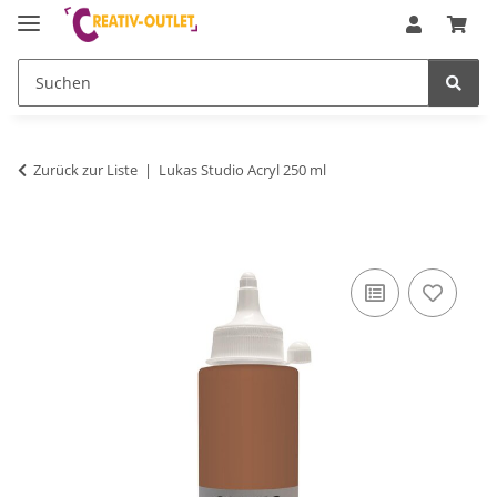
Zurück zur Liste
Lukas Studio Acryl 250 ml