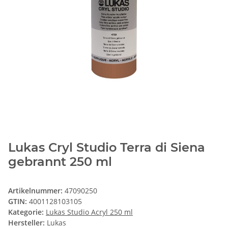
Lukas Cryl Studio Terra di Siena
gebrannt 250 ml
Artikelnummer:
47090250
GTIN:
4001128103105
Kategorie:
Lukas Studio Acryl 250 ml
Hersteller:
Lukas