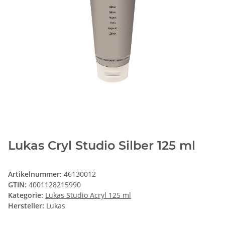
Lukas Cryl Studio Silber 125 ml
Artikelnummer:
46130012
GTIN:
4001128215990
Kategorie:
Lukas Studio Acryl 125 ml
Hersteller:
Lukas