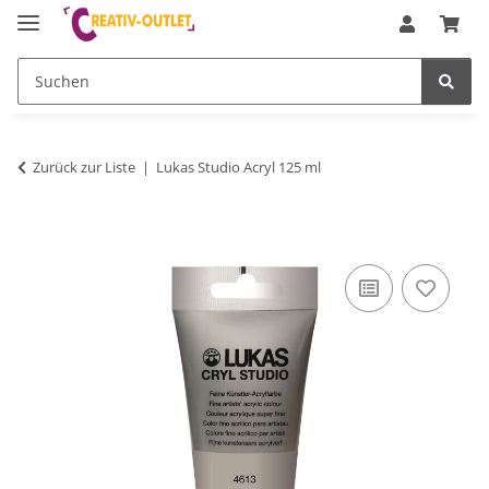
Zurück zur Liste
Lukas Studio Acryl 125 ml