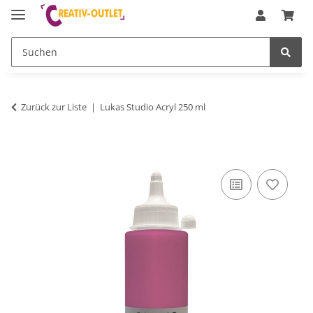
Zurück zur Liste
Lukas Studio Acryl 250 ml