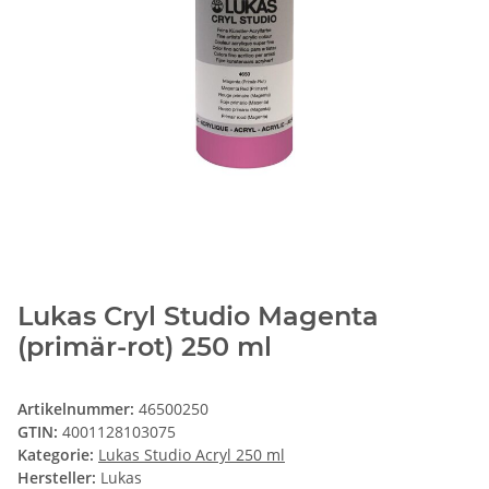
Lukas Cryl Studio Magenta
(primär-rot) 250 ml
Artikelnummer:
46500250
GTIN:
4001128103075
Kategorie:
Lukas Studio Acryl 250 ml
Hersteller:
Lukas