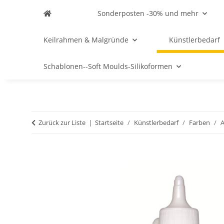
Sonderposten -30% und mehr
Keilrahmen & Malgründe
Künstlerbedarf
Schablonen--Soft Moulds-Silikoformen
Zurück zur Liste
Startseite
Künstlerbedarf
Farben
A