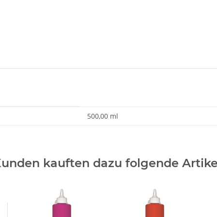
500,00 ml
unden kauften dazu folgende Artike