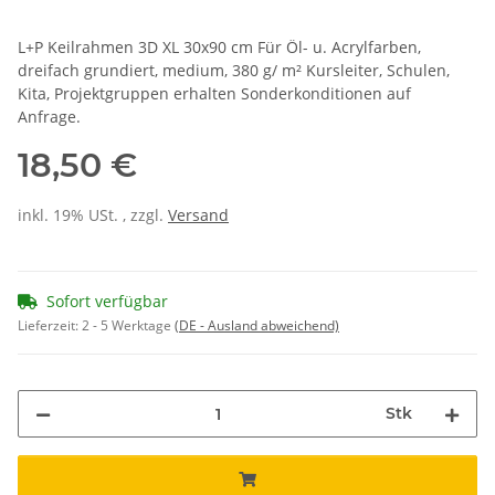
L+P Keilrahmen 3D XL 30x90 cm Für Öl- u. Acrylfarben,
dreifach grundiert, medium, 380 g/ m² Kursleiter, Schulen,
Kita, Projektgruppen erhalten Sonderkonditionen auf
Anfrage.
18,50 €
inkl. 19% USt. , zzgl.
Versand
Sofort verfügbar
Lieferzeit:
2 - 5 Werktage
(DE - Ausland abweichend)
Stk