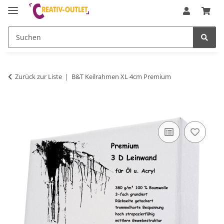
Zurück zur Liste
B&T Keilrahmen XL 4cm Premium