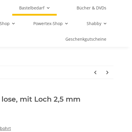
Bastelbedarf
Bücher & DVDs
 Shop
Powertex-Shop
Shabby
Geschenkgutscheine
lose, mit Loch 2,5 mm
bohrt