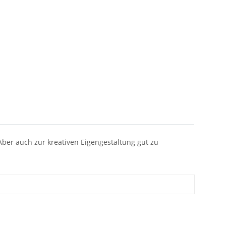
ber auch zur kreativen Eigengestaltung gut zu