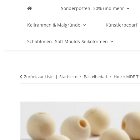
Sonderposten -30% und mehr
Keilrahmen & Malgründe
Künstlerbedarf
Schablonen--Soft Moulds-Silikoformen
Zurück zur Liste
Startseite
Bastelbedarf
Holz + MDF-Te