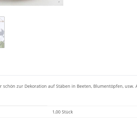
 schön zur Dekoration auf Stäben in Beeten, Blumentöpfen, usw. A
1,00 Stück