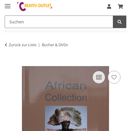
Zurück zur Liste
Bücher & DVDs