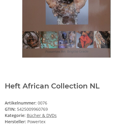
Heft African Collection NL
Artikelnummer:
0076
GTIN:
5425009960769
Kategorie:
Bücher & DVDs
Hersteller:
Powertex