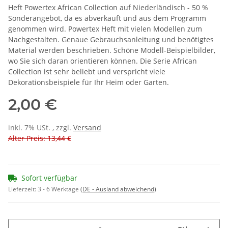
Heft Powertex African Collection auf Niederländisch - 50 %
Sonderangebot, da es abverkauft und aus dem Programm
genommen wird. Powertex Heft mit vielen Modellen zum
Nachgestalten. Genaue Gebrauchsanleitung und benötigtes
Material werden beschrieben. Schöne Modell-Beispielbilder,
wo Sie sich daran orientieren können. Die Serie African
Collection ist sehr beliebt und verspricht viele
Dekorationsbeispiele für Ihr Heim oder Garten.
2,00 €
inkl. 7% USt. , zzgl.
Versand
Alter Preis: 13,44 €
Sofort verfügbar
Lieferzeit:
3 - 6 Werktage
(DE - Ausland abweichend)