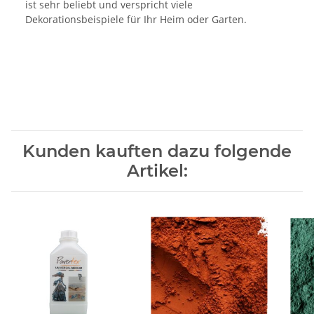
ist sehr beliebt und verspricht viele
Dekorationsbeispiele für Ihr Heim oder Garten.
Kunden kauften dazu folgende
Artikel: