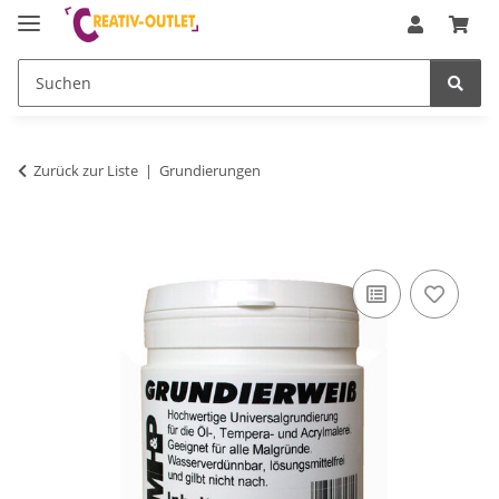
Zurück zur Liste
Grundierungen