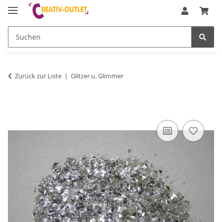
Zurück zur Liste
Glitzer u. Glimmer