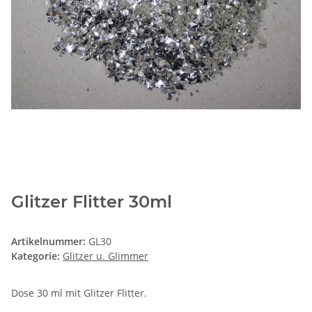
Glitzer Flitter 30ml
Artikelnummer:
GL30
Kategorie:
Glitzer u. Glimmer
Dose 30 ml mit Glitzer Flitter.