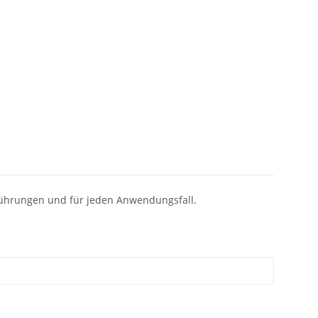
ührungen und für jeden Anwendungsfall.