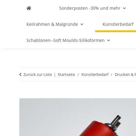
Sonderposten -30% und mehr
Keilrahmen & Malgründe
Künstlerbedarf
Schablonen--Soft Moulds-Silikoformen
Zurück zur Liste
Startseite
Künstlerbedarf
Drucken & P