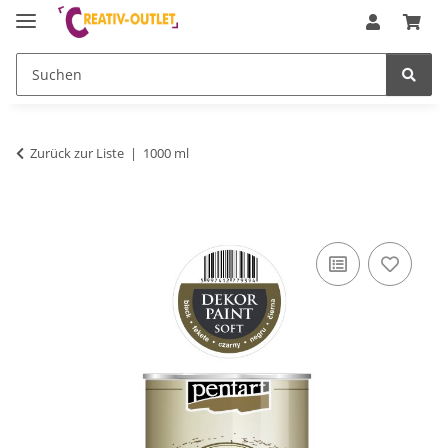
Zurück zur Liste
1000 ml