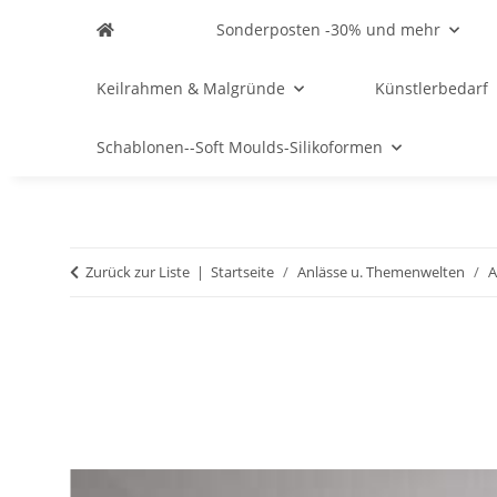
Sonderposten -30% und mehr
Keilrahmen & Malgründe
Künstlerbedarf
Schablonen--Soft Moulds-Silikoformen
Zurück zur Liste
Startseite
Anlässe u. Themenwelten
A