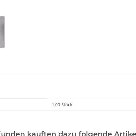
1,00 Stück
unden kauften dazu folgende Artike