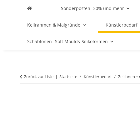
Sonderposten -30% und mehr
Keilrahmen & Malgründe
Künstlerbedarf
Schablonen--Soft Moulds-Silikoformen
Zurück zur Liste
Startseite
Künstlerbedarf
Zeichnen + 