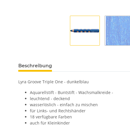
Beschreibung
Lyra Groove Triple One - dunkelblau
Aquarellstift - Buntstift - Wachsmalkreide -
leuchtend - deckend
wasserlöslich - einfach zu mischen
für Links- und Rechtshänder
18 verfügbare Farben
auch für Kleinkinder