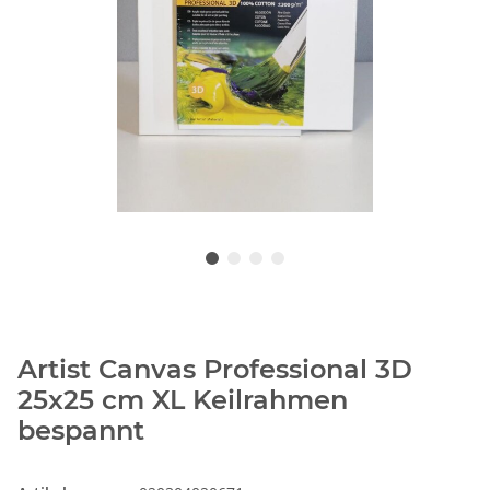
Artist Canvas Professional 3D
25x25 cm XL Keilrahmen
bespannt