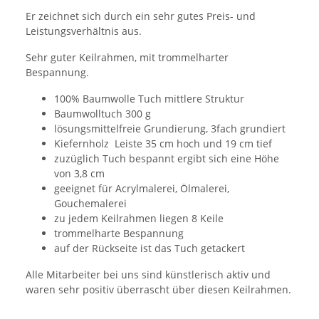
Er zeichnet sich durch ein sehr gutes Preis- und
Leistungsverhältnis aus.
Sehr guter Keilrahmen, mit trommelharter
Bespannung.
100% Baumwolle Tuch mittlere Struktur
Baumwolltuch 300 g
lösungsmittelfreie Grundierung, 3fach grundiert
Kiefernholz Leiste 35 cm hoch und 19 cm tief
zuzüglich Tuch bespannt ergibt sich eine Höhe
von 3,8 cm
geeignet für Acrylmalerei, Ölmalerei,
Gouchemalerei
zu jedem Keilrahmen liegen 8 Keile
trommelharte Bespannung
auf der Rückseite ist das Tuch getackert
Alle Mitarbeiter bei uns sind künstlerisch aktiv und
waren sehr positiv überrascht über diesen Keilrahmen.