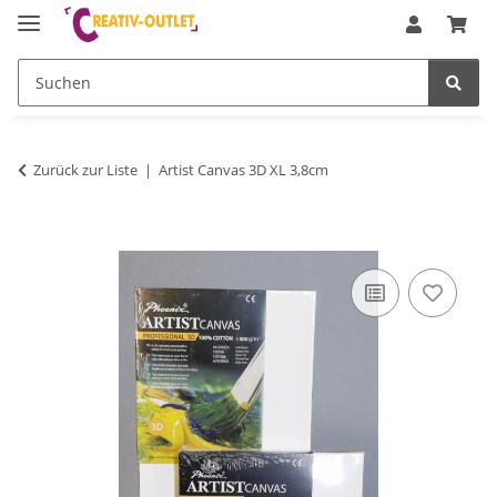
Zurück zur Liste
Artist Canvas 3D XL 3,8cm