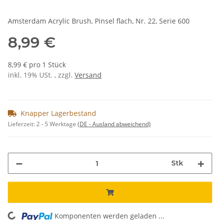
Amsterdam Acrylic Brush, Pinsel flach, Nr. 22, Serie 600
8,99 €
8,99 € pro 1 Stück
inkl. 19% USt. , zzgl.
Versand
Knapper Lagerbestand
Lieferzeit:
2 - 5 Werktage
(DE - Ausland abweichend)
Stk
Komponenten werden geladen ...