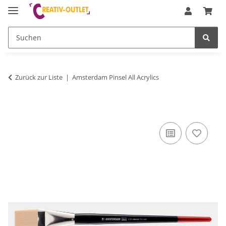
Zurück zur Liste
Amsterdam Pinsel All Acrylics