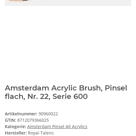
Amsterdam Acrylic Brush, Pinsel
flach, Nr. 22, Serie 600
Artikelnummer:
90960022
GTIN:
8712079366025
Kategorie:
Amsterdam Pinsel All Acrylics
Hersteller:
Royal-Talens