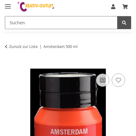
Zurück zur Liste
Amsterdam 500 ml