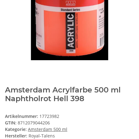
Amsterdam Acrylfarbe 500 ml
Naphtholrot Hell 398
Artikelnummer:
17723982
GTIN:
8712079044206
Kategorie:
Amsterdam 500 ml
Hersteller:
Royal-Talens