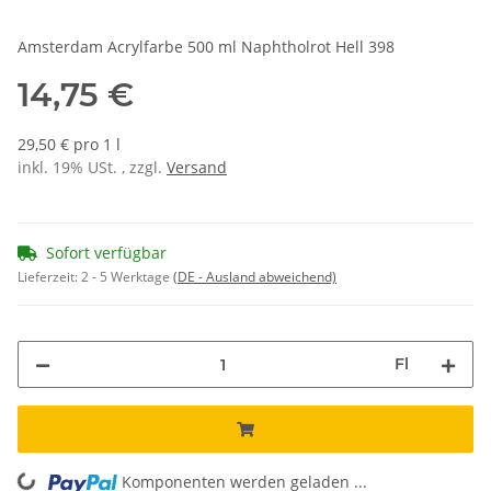
Amsterdam Acrylfarbe 500 ml Naphtholrot Hell 398
14,75 €
29,50 € pro 1 l
inkl. 19% USt. , zzgl.
Versand
Sofort verfügbar
Lieferzeit:
2 - 5 Werktage
(DE - Ausland abweichend)
Fl
Komponenten werden geladen ...