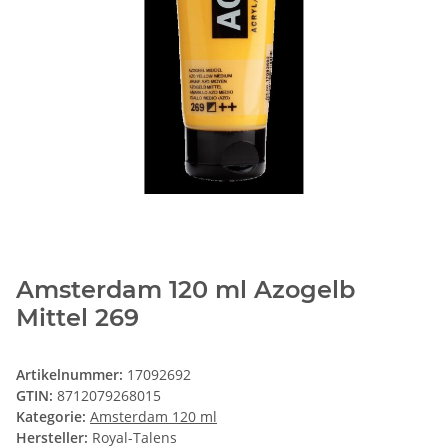
Amsterdam 120 ml Azogelb
Mittel 269
Artikelnummer:
17092692
GTIN:
8712079268015
Kategorie:
Amsterdam 120 ml
Hersteller:
Royal-Talens