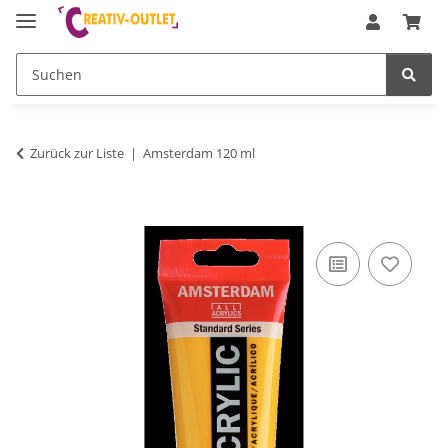
Zurück zur Liste
Amsterdam 120 ml