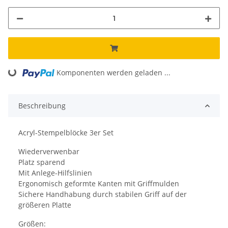
Loading...
Komponenten werden geladen ...
Beschreibung
Acryl-Stempelblöcke 3er Set
Wiederverwenbar
Platz sparend
Mit Anlege-Hilfslinien
Ergonomisch geformte Kanten mit Griffmulden
Sichere Handhabung durch stabilen Griff auf der
größeren Platte
Größen: