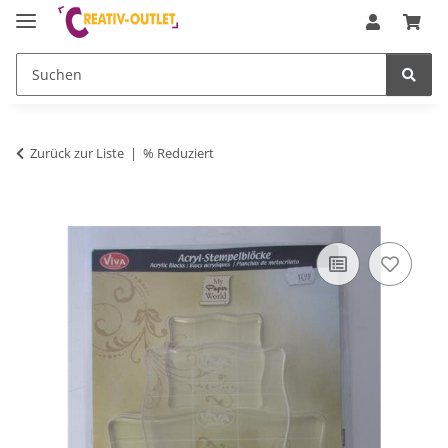
Zurück zur Liste
% Reduziert