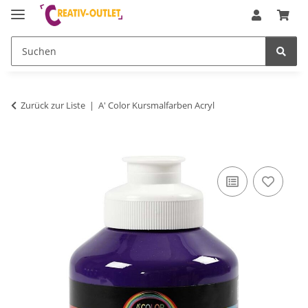
Zurück zur Liste
A' Color Kursmalfarben Acryl